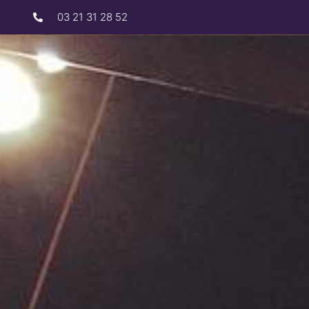
03 21 31 28 52