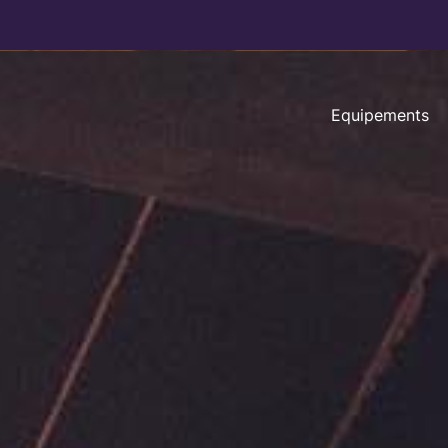
Equipements