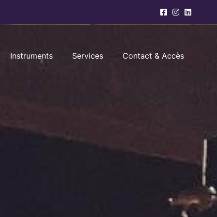
Instruments
Services
Contact & Accès