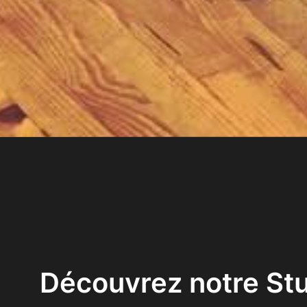
Découvrez notre St