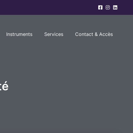
Instruments
Services
Contact & Accès
té