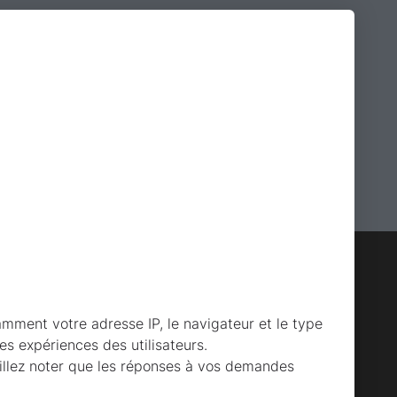
amment votre adresse IP, le navigateur et le type
des expériences des utilisateurs.
uillez noter que les réponses à vos demandes