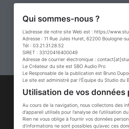
Qui sommes-nous ?
L’adresse de notre site Web est : https://www.st
Adresse : 11 Rue Jules Huret, 62200 Boulogne-s
Tél : 03.21.31.28.52
SIRET : 33120416400049
Adresse de courrier électronique : contact[at]st
Le Créateur du site est SBO Audio Pro
Le Responsable de la publication est Bruno Dupo
Le site est administré par l’Équipe du Studio du 
Utilisation de vos données
Au cours de la navigation, nous collectons des in
d’appareil utilisés pour l’analyse de l’utilisation 
Rien ne vous oblige à fournir vos données person
d’informations ne sont possibles qu’avec ces don