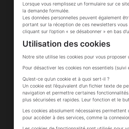
Lorsque vous remplissez un formulaire sur ce sit
la demande formulée.
Les données personnelles peuvent également être 
portant sur la réception de ces newsletters vou
cliquant sur l’option « se désabonner » en bas d’u
Utilisation des cookies
Notre site utilise les cookies pour vous proposer 
Pour désactiver les cookies non essentiels (suivi 
Qu’est-ce qu’un cookie et à quoi sert-il ?
Un cookie est l’équivalent d’un fichier texte de pet
navigation et permettre certaines fonctionnalités.
plus sécurisées et rapides. Leur fonction et le but 
Les cookies absolument nécessaires permettent de v
pour accéder à des services, comme la connexion
Les cookies de fonctionnalité sont utilisés pour 