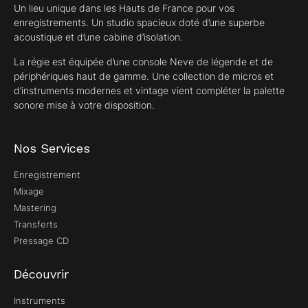
Un lieu unique dans les Hauts de France pour vos
enregistrements. Un studio spacieux doté d’une superbe
acoustique et d’une cabine d’isolation.
La régie est équipée d’une console Neve de légende et de
périphériques haut de gamme. Une collection de micros et
d’instruments modernes et vintage vient compléter la palette
sonore mise à votre disposition.
Nos Services
Enregistrement
Mixage
Mastering
Transferts
Pressage CD
Découvrir
Instruments